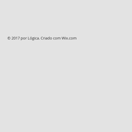
© 2017 por Lógica. Criado com
Wix.com