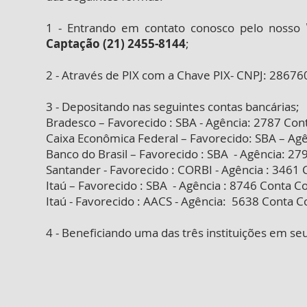
1 - Entrando em contato conosco pelo nosso
Captação (21) 2455-8144
;
2 - Através de PIX com a Chave PIX- CNPJ: 2867
3 - Depositando nas seguintes contas bancárias;
Bradesco – Favorecido : SBA - Agência: 2787 Co
Caixa Econômica Federal – Favorecido: SBA – Ag
Banco do Brasil – Favorecido : SBA - Agência: 2
Santander - Favorecido : CORBI - Agência : 346
Itaú – Favorecido : SBA - Agência : 8746 Conta C
Itaú - Favorecido : AACS - Agência: 5638 Conta
4 - Beneficiando uma das três instituições em se